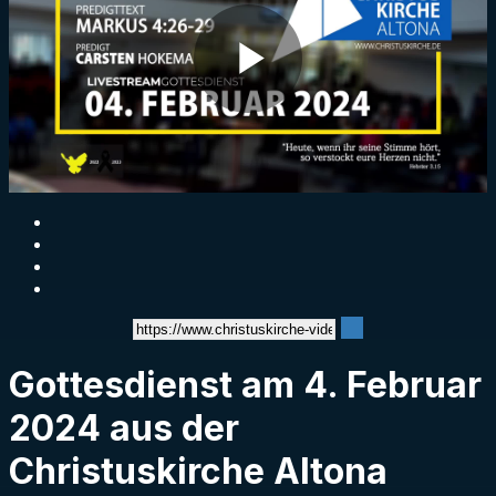
Play
Video
Gottesdienst am 4. Februar
2024 aus der
Christuskirche Altona