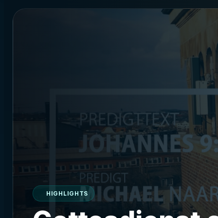
HIGHLIGHTS