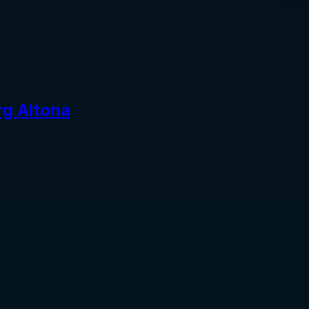
rg Altona