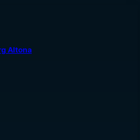
rg Altona