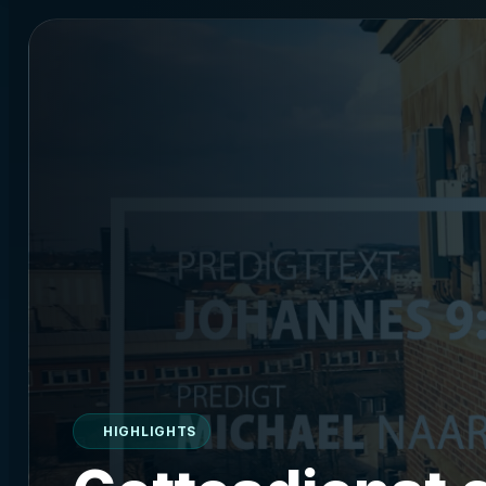
HIGHLIGHTS