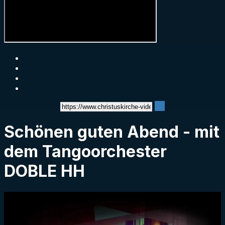
Schönen guten Abend - mit
dem Tangoorchester
DOBLE HH