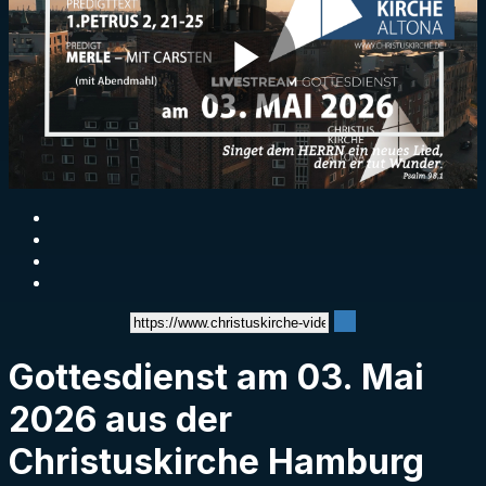
Play
Video
Gottesdienst am 03. Mai
2026 aus der
Christuskirche Hamburg