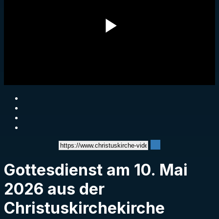
Play
Video
Gottesdienst am 10. Mai
2026 aus der
Christuskirchekirche