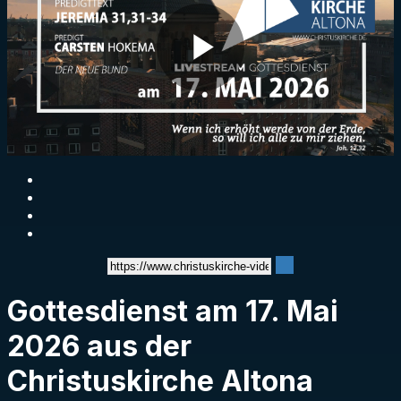
Play
Video
Gottesdienst am 17. Mai
2026 aus der
Christuskirche Altona