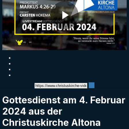
Play
Video
Gottesdienst am 4. Februar
2024 aus der
Christuskirche Altona