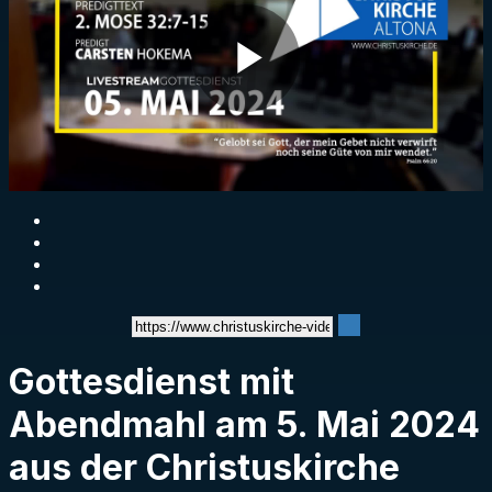
Play
Video
Gottesdienst mit
Abendmahl am 5. Mai 2024
aus der Christuskirche