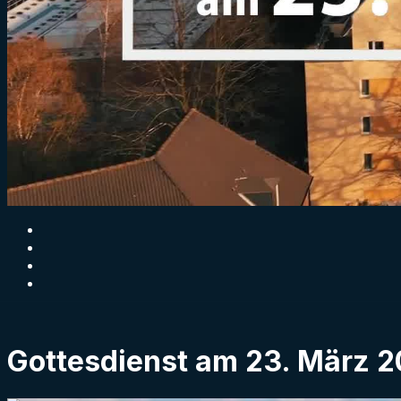
Gottesdienst am 23. März 2