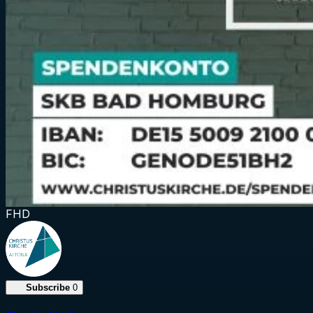
FHD
Subscribe
0