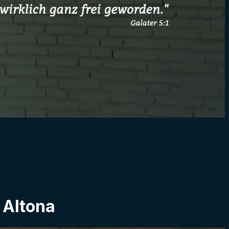
 Altona