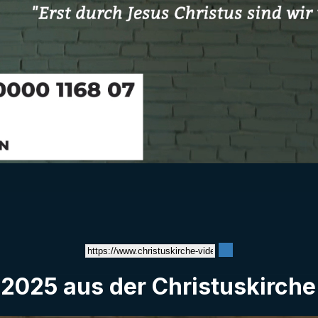
Video
 2025 aus der Christuskirche