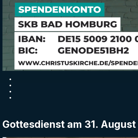
Gottesdienst am 31. August