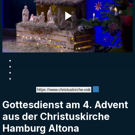
Play
Video
Gottesdienst am 4. Advent
aus der Christuskirche
Hamburg Altona