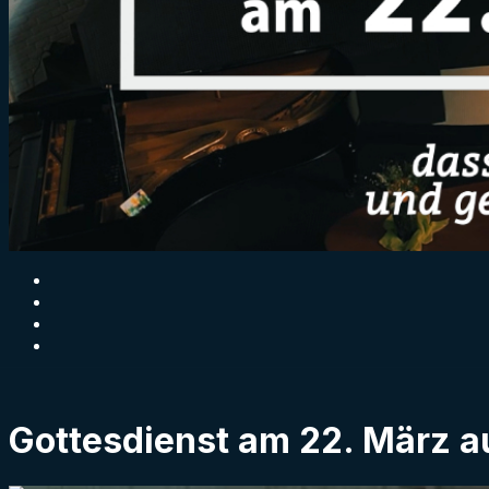
Gottesdienst am 22. März au