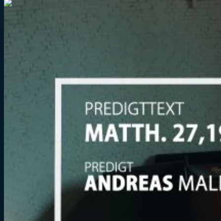
1:22:54